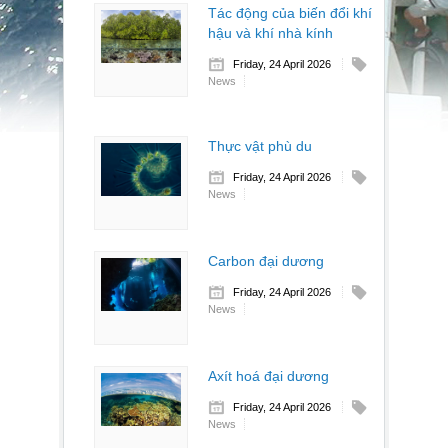
Tác động của biến đổi khí
hậu và khí nhà kính
Friday, 24 April 2026
News
Thực vật phù du
Friday, 24 April 2026
News
Carbon đại dương
Friday, 24 April 2026
News
Axít hoá đại dương
Friday, 24 April 2026
News