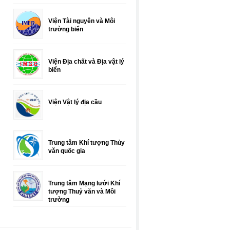
Viện Tài nguyên và Môi
trường biển
Viện Địa chất và Địa vật lý
biển
Viện Vật lý địa cầu
Trung tâm Khí tượng Thủy
văn quốc gia
Trung tâm Mạng lưới Khí
tượng Thuỷ văn và Môi
trường