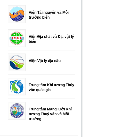
Viện Tài nguyên và Môi
trường biển
Viện Địa chất và Địa vật lý
biển
Viện Vật lý địa cầu
Trung tâm Khí tượng Thủy
văn quốc gia
Trung tâm Mạng lưới Khí
tượng Thuỷ văn và Môi
trường