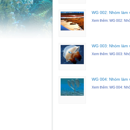
WG 002: Nhóm làm vi
Xem thêm: WG 002: Nhóm
WG 003: Nhóm làm v
Xem thêm: WG 003: Nhóm
WG 004: Nhóm làm vi
Xem thêm: WG 004: Nhóm 