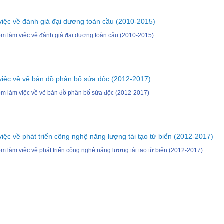
ệc về đánh giá đại dương toàn cầu (2010-2015)
 làm việc về đánh giá đại dương toàn cầu (2010-2015)
iệc về vẽ bản đồ phân bố sứa độc (2012-2017)
 làm việc về vẽ bản đồ phân bố sứa độc (2012-2017)
ệc về phát triển công nghệ năng lượng tái tạo từ biển (2012-2017)
làm việc về phát triển công nghệ năng lượng tái tạo từ biển (2012-2017)