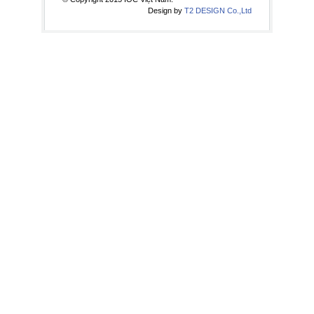
Design by
T2 DESIGN Co.,Ltd