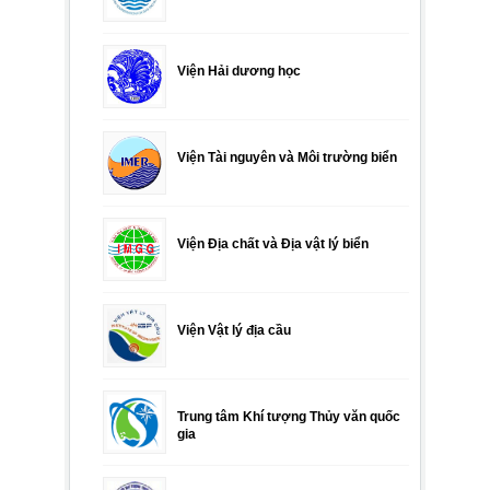
Viện Hải dương học
Viện Tài nguyên và Môi trường biển
Viện Địa chất và Địa vật lý biển
Viện Vật lý địa cầu
Trung tâm Khí tượng Thủy văn quốc
gia