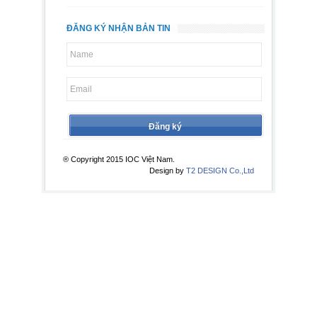
ĐĂNG KÝ NHẬN BẢN TIN
® Copyright 2015 IOC Việt Nam.
Design by
T2 DESIGN Co.,Ltd