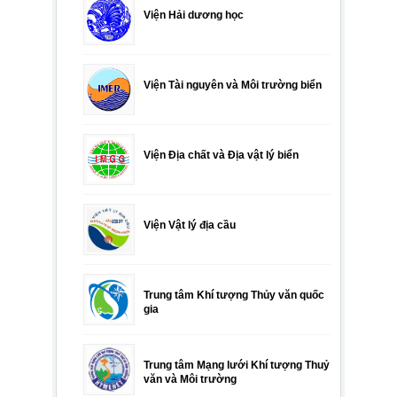
Viện Hải dương học
Viện Tài nguyên và Môi trường biển
Viện Địa chất và Địa vật lý biển
Viện Vật lý địa cầu
Trung tâm Khí tượng Thủy văn quốc
gia
Trung tâm Mạng lưới Khí tượng Thuỷ
văn và Môi trường